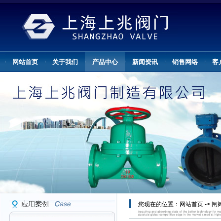
网站首页
关于我们
产品中心
新闻资讯
销售网络
客
您现在的位置：
网站首页
->
闸