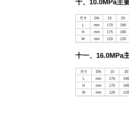
十、10.0MPa
尺寸
DN
15
20
L
mm
170
190
H
mm
175
180
W
mm
120
120
十一、16.0MP
尺寸
DN
15
20
L
mm
170
19
H
mm
175
18
W
mm
120
12