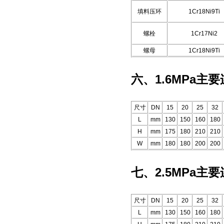
填料压环
1Cr18Ni9Ti
螺栓
1Cr17Ni2
螺母
1Cr18Ni9Ti
六、1.6MPa主
尺寸
DN
15
20
25
32
L
mm
130
150
160
180
H
mm
175
180
210
210
W
mm
180
180
200
200
七、2.5MPa主
尺寸
DN
15
20
25
32
L
mm
130
150
160
180