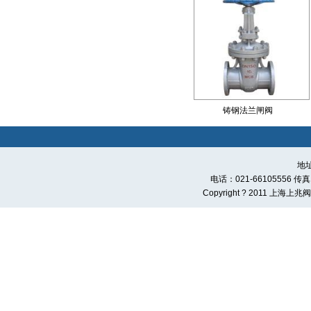
铸钢法兰闸阀
地
电话：021-66105556 传真：0
Copyright ? 2011 上海