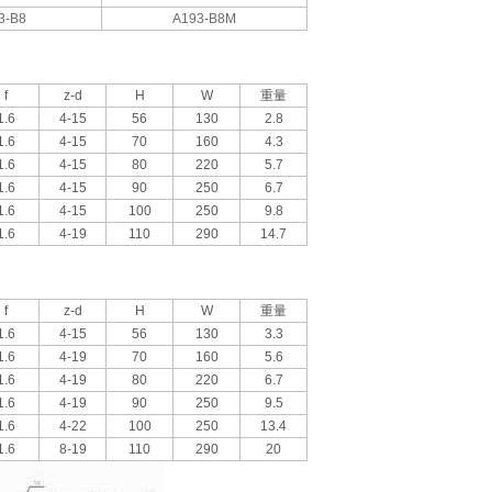
3-B8
A193-B8M
f
z-d
H
W
重量
1.6
4-15
56
130
2.8
1.6
4-15
70
160
4.3
1.6
4-15
80
220
5.7
1.6
4-15
90
250
6.7
1.6
4-15
100
250
9.8
1.6
4-19
110
290
14.7
f
z-d
H
W
重量
1.6
4-15
56
130
3.3
1.6
4-19
70
160
5.6
1.6
4-19
80
220
6.7
1.6
4-19
90
250
9.5
1.6
4-22
100
250
13.4
1.6
8-19
110
290
20