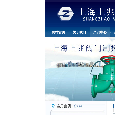
网站首页
关于我们
产品中心