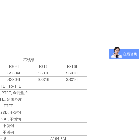
不锈钢
F304L
F316
F316L
SS304L
SS316
SS316L
SS304L
SS316
SS316L
TFE
、
RPTFE
, PTFE,
金属垫片
FE,
金属垫片
PTFE
283D,
不锈钢
283D,
不锈钢
不锈钢
不锈钢
4-8
A194-8M