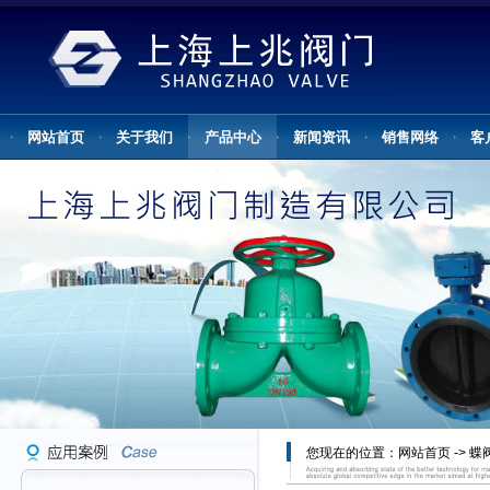
网站首页
关于我们
产品中心
新闻资讯
销售网络
客
您现在的位置：
网站首页
->
蝶