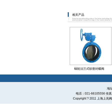
相关产品
蜗轮法兰式软密封蝶阀
地
电话：021-66105556 传真：0
Copyright ? 2011 上海